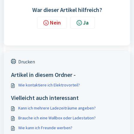
War dieser Artikel hilfreich?
Nein
Ja
Drucken
Artikel in diesem Ordner -
Wie kontaktiere ich Elektrovorteil?
Vielleicht auch interessant
Kann ich mehrere Ladezeiträume angeben?
Brauche ich eine Wallbox oder Ladestation?
Wie kann ich Freunde werben?